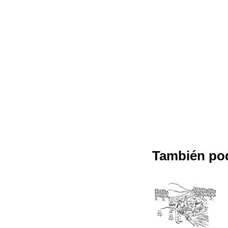
También podr