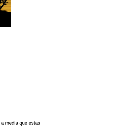
e a media que estas