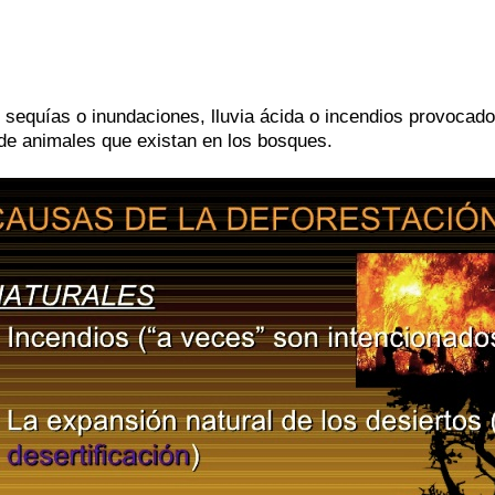
sequías o inundaciones, lluvia ácida o incendios provocad
de animales que existan en los bosques.