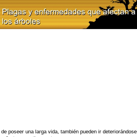
 de poseer una larga vida, también pueden ir deteriorándos