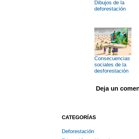
Dibujos de la
deforestación
Consecuencias
sociales de la
desforestación
Deja un comen
CATEGORÍAS
Deforestación