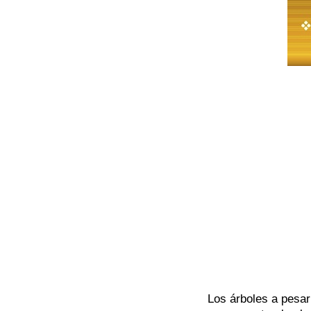
Los árboles a pesar