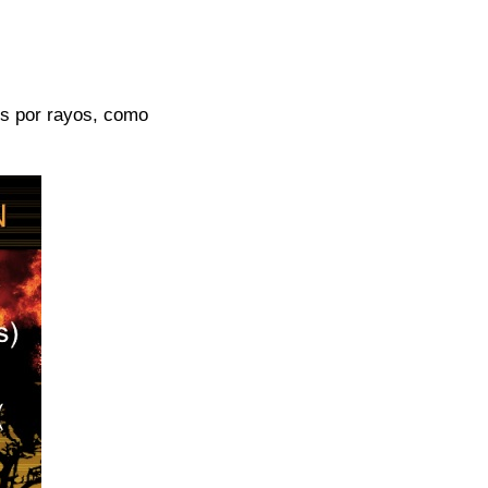
os por rayos, como