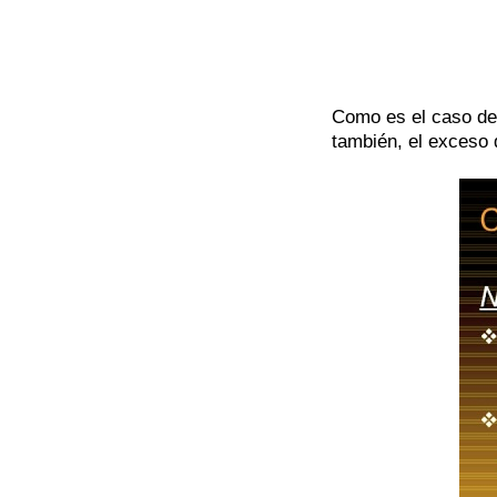
Como es el caso de 
también, el exceso 