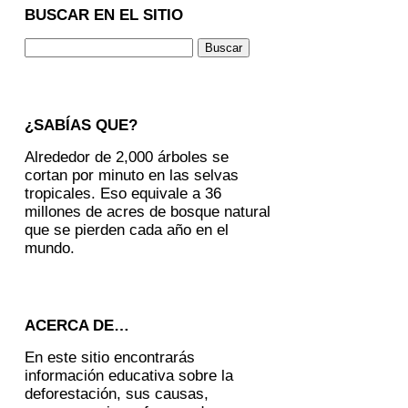
BUSCAR EN EL SITIO
¿SABÍAS QUE?
Alrededor de 2,000 árboles se
cortan por minuto en las selvas
tropicales. Eso equivale a 36
millones de acres de bosque natural
que se pierden cada año en el
mundo.
ACERCA DE…
En este sitio encontrarás
información educativa sobre la
deforestación, sus causas,