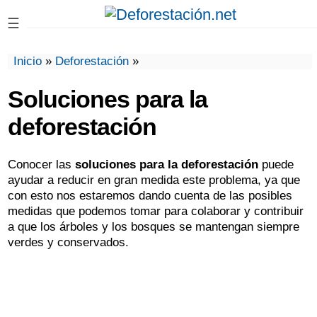
☰
Inicio
»
Deforestación
»
Soluciones para la
deforestación
Conocer las
soluciones para la deforestación
puede
ayudar a reducir en gran medida este problema, ya que
con esto nos estaremos dando cuenta de las posibles
medidas que podemos tomar para colaborar y contribuir
a que los árboles y los bosques se mantengan siempre
verdes y conservados.