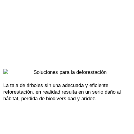
La tala de árboles sin una adecuada y eficiente
reforestación, en realidad resulta en un serio daño al
hábitat, perdida de biodiversidad y aridez.