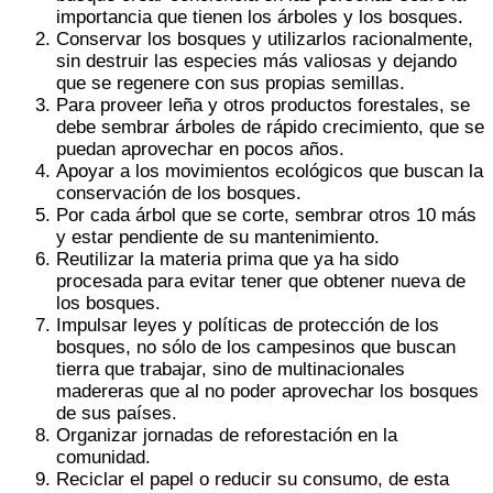
importancia que tienen los árboles y los bosques.
Conservar los bosques y utilizarlos racionalmente,
sin destruir las especies más valiosas y dejando
que se regenere con sus propias semillas.
Para proveer leña y otros productos forestales, se
debe sembrar árboles de rápido crecimiento, que se
puedan aprovechar en pocos años.
Apoyar a los movimientos ecológicos que buscan la
conservación de los bosques.
Por cada árbol que se corte, sembrar otros 10 más
y estar pendiente de su mantenimiento.
Reutilizar la materia prima que ya ha sido
procesada para evitar tener que obtener nueva de
los bosques.
Impulsar leyes y políticas de protección de los
bosques, no sólo de los campesinos que buscan
tierra que trabajar, sino de multinacionales
madereras que al no poder aprovechar los bosques
de sus países.
Organizar jornadas de reforestación en la
comunidad.
Reciclar el papel o reducir su consumo, de esta