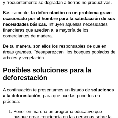
y frecuentemente se degradan a tierras no productivas.
Básicamente,
la deforestación es un problema grave
ocasionado por el hombre para la satisfacción de sus
necesidades básicas
. Influyen aquellas necesidades
financieras que asedian a la mayoría de los
comerciantes de madera.
De tal manera, son ellos los responsables de que en
áreas grandes, ‘’desaparezcan’’ los bosques poblados de
árboles y vegetación.
Posibles soluciones para la
deforestación
A continuación te presentamos un listado de
soluciones
a la deforestación
, para que puedas ponerlos en
práctica:
Poner en marcha un programa educativo que
busque crear conciencia en las personas sobre la