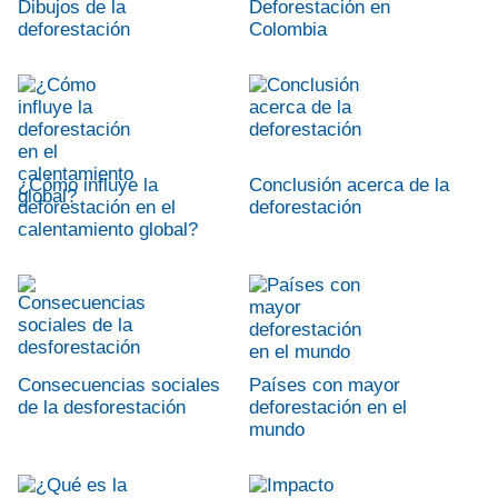
Dibujos de la
Deforestación en
deforestación
Colombia
¿Cómo influye la
Conclusión acerca de la
deforestación en el
deforestación
calentamiento global?
Consecuencias sociales
Países con mayor
de la desforestación
deforestación en el
mundo