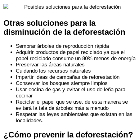
Otras soluciones para la
disminución de la deforestación
Sembrar árboles de reproducción rápida
Adquirir productos de papel reciclado ya que el
papel reciclado consume un 80% menos de energía
Preservar las áreas naturales
Cuidando los recursos naturales
Impartir ideas de campañas de reforestación
Conservar los bosques siempre limpios
Usar cocina de gas y evitar el uso de leña para
cocinar
Reciclar el papel que se use, de esta manera se
evitará la tala de árboles más a menudo
Respetar las leyes ambientales que existan en las
localidades.
¿Cómo prevenir la deforestación?