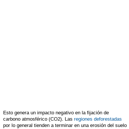
Esto genera un impacto negativo en la fijación de
carbono atmosférico (CO2). Las
regiones deforestadas
por lo general tienden a terminar en una erosión del suelo