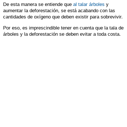
De esta manera se entiende que
al talar árboles
y
aumentar la deforestación, se está acabando con las
cantidades de oxígeno que deben existir para sobrevivir.
Por eso, es imprescindible tener en cuenta que la tala de
árboles y la deforestación se deben evitar a toda costa.