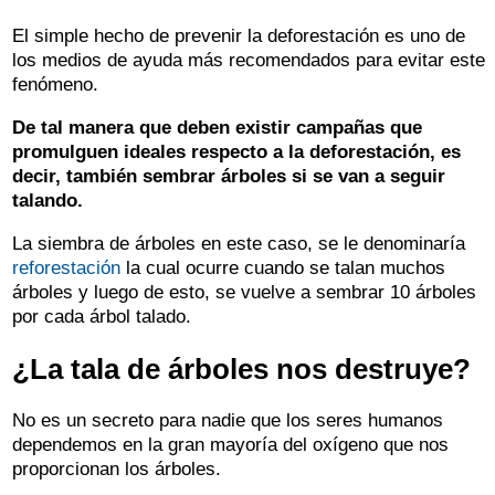
El simple hecho de prevenir la deforestación es uno de
los medios de ayuda más recomendados para evitar este
fenómeno.
De tal manera que deben existir campañas que
promulguen ideales respecto a la deforestación, es
decir, también sembrar árboles si se van a seguir
talando.
La siembra de árboles en este caso, se le denominaría
reforestación
la cual ocurre cuando se talan muchos
árboles y luego de esto, se vuelve a sembrar 10 árboles
por cada árbol talado.
¿La tala de árboles nos destruye?
No es un secreto para nadie que los seres humanos
dependemos en la gran mayoría del oxígeno que nos
proporcionan los árboles.