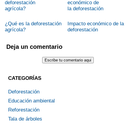
¿Qué es la deforestación
Impacto económico de la
agrícola?
deforestación
Deja un comentario
CATEGORÍAS
Deforestación
Educación ambiental
Reforestación
Tala de árboles