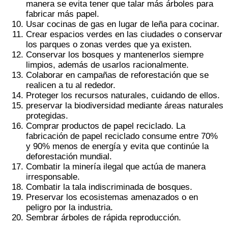
manera se evita tener que talar más árboles para
fabricar más papel.
Usar cocinas de gas en lugar de leña para cocinar.
Crear espacios verdes en las ciudades o conservar
los parques o zonas verdes que ya existen.
Conservar los bosques y mantenerlos siempre
limpios, además de usarlos racionalmente.
Colaborar en campañas de reforestación que se
realicen a tu al rededor.
Proteger los recursos naturales, cuidando de ellos.
preservar la biodiversidad mediante áreas naturales
protegidas.
Comprar productos de papel reciclado. La
fabricación de papel reciclado consume entre 70%
y 90% menos de energía y evita que continúe la
deforestación mundial.
Combatir la minería ilegal que actúa de manera
irresponsable.
Combatir la tala indiscriminada de bosques.
Preservar los ecosistemas amenazados o en
peligro por la industria.
Sembrar árboles de rápida reproducción.